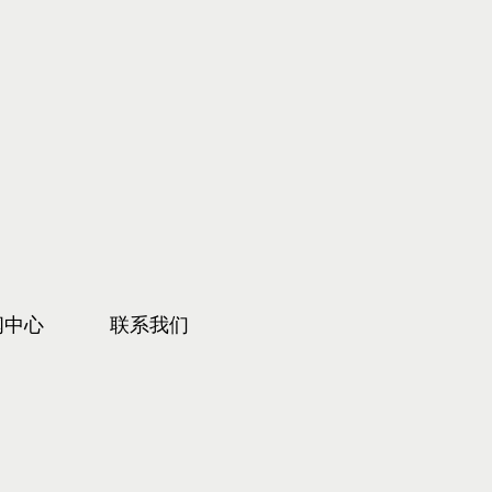
闻中心
联系我们