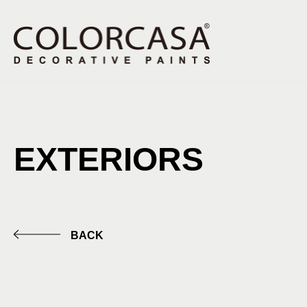
EXTERIORS
BACK