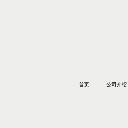
首页
公司介绍