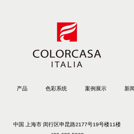
产品
色彩系统
案例展示
新
中国 上海市 闵行区申昆路2177号19号楼11楼