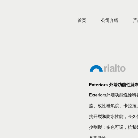
首页
公司介绍
产
Exteriors 外墙功能性涂
Exteriors外墙功能
脂、改性硅氧烷、卡拉拉
抗开裂和防水性能，长久
少割裂；多色可调，抗紫